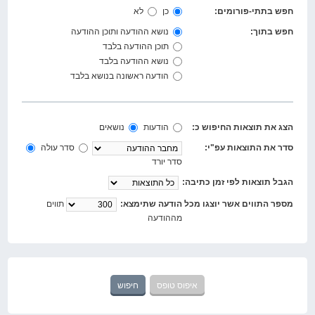
חפש בתתי-פורומים:
כן
לא
חפש בתוך:
נושא ההודעה ותוכן ההודעה
תוכן ההודעה בלבד
נושא ההודעה בלבד
הודעה ראשונה בנושא בלבד
הצג את תוצאות החיפוש כ:
הודעות
נושאים
סדר את התוצאות עפ"י:
סדר עולה
סדר יורד
הגבל תוצאות לפי זמן כתיבה:
מספר התווים אשר יוצגו מכל הודעה שתימצא:
תווים
מההודעה