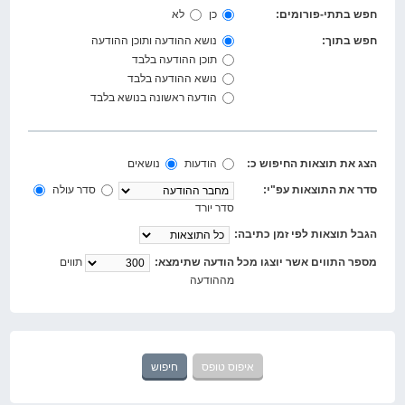
חפש בתתי-פורומים:
כן
לא
חפש בתוך:
נושא ההודעה ותוכן ההודעה
תוכן ההודעה בלבד
נושא ההודעה בלבד
הודעה ראשונה בנושא בלבד
הצג את תוצאות החיפוש כ:
הודעות
נושאים
סדר את התוצאות עפ"י:
סדר עולה
סדר יורד
הגבל תוצאות לפי זמן כתיבה:
מספר התווים אשר יוצגו מכל הודעה שתימצא:
תווים
מההודעה