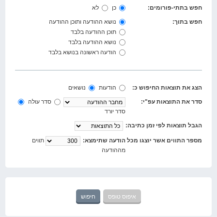
חפש בתתי-פורומים:
כן
לא
חפש בתוך:
נושא ההודעה ותוכן ההודעה
תוכן ההודעה בלבד
נושא ההודעה בלבד
הודעה ראשונה בנושא בלבד
הצג את תוצאות החיפוש כ:
הודעות
נושאים
סדר את התוצאות עפ"י:
סדר עולה
סדר יורד
הגבל תוצאות לפי זמן כתיבה:
מספר התווים אשר יוצגו מכל הודעה שתימצא:
תווים
מההודעה