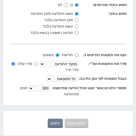
חפש בתתי-פורומים:
כן
לא
חפש בתוך:
נושא ההודעה ותוכן ההודעה
תוכן ההודעה בלבד
נושא ההודעה בלבד
הודעה ראשונה בנושא בלבד
הצג את תוצאות החיפוש כ:
הודעות
נושאים
סדר את התוצאות עפ"י:
סדר עולה
סדר יורד
הגבל תוצאות לפי זמן כתיבה:
מספר התווים אשר יוצגו מכל הודעה שתימצא:
תווים
מההודעה