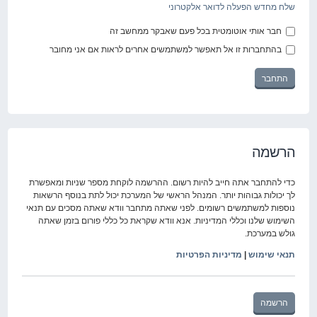
שלח מחדש הפעלה לדואר אלקטרוני
חבר אותי אוטומטית בכל פעם שאבקר ממחשב זה
בהתחברות זו אל תאפשר למשתמשים אחרים לראות אם אני מחובר
הרשמה
כדי להתחבר אתה חייב להיות רשום. ההרשמה לוקחת מספר שניות ומאפשרת
לך יכולות גבוהות יותר. המנהל הראשי של המערכת יכול לתת בנוסף הרשאות
נוספות למשתמשים רשומים. לפני שאתה מתחבר וודא שאתה מסכים עם תנאי
השימוש שלנו וכללי המדיניות. אנא וודא שקראת כל כללי פורום בזמן שאתה
גולש במערכת.
תנאי שימוש
|
מדיניות הפרטיות
הרשמה