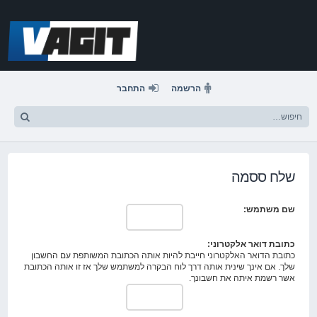
דלג
לתוכן
הרשמה
התחבר
שלח ססמה
שם משתמש:
כתובת דואר אלקטרוני:
כתובת הדואר האלקטרוני חייבת להיות אותה הכתובת המשותפת עם החשבון
שלך. אם אינך שינית אותה דרך לוח הבקרה למשתמש שלך אז זו אותה הכתובת
אשר רשמת איתה את חשבונך.