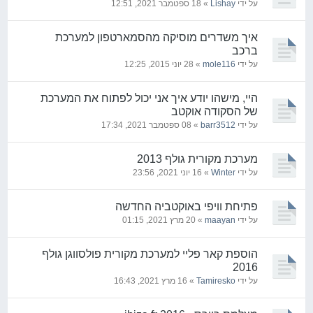
על ידי
Lishay
» 18 ספטמבר 2021, 12:51
איך משדרים מוסיקה מהסמארטפון למערכת
ברכב
על ידי
mole116
» 28 יוני 2015, 12:25
היי, מישהו יודע איך אני יכול לפתוח את המערכת
של הסקודה אוקטב
על ידי
barr3512
» 08 ספטמבר 2021, 17:34
מערכת מקורית גולף 2013
על ידי
Winter
» 16 יוני 2021, 23:56
פתיחת וויפי באוקטביה החדשה
על ידי
maayan
» 20 מרץ 2021, 01:15
הוספת קאר פליי למערכת מקורית פולסווגן גולף
2016
על ידי
Tamiresko
» 16 מרץ 2021, 16:43