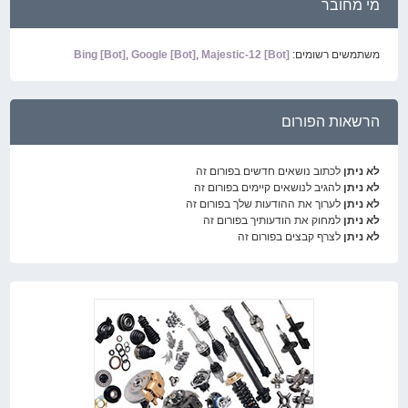
מי מחובר
משתמשים רשומים:
Majestic-12 [Bot]
,
Google [Bot]
,
Bing [Bot]
הרשאות הפורום
לא ניתן
לכתוב נושאים חדשים בפורום זה
לא ניתן
להגיב לנושאים קיימים בפורום זה
לא ניתן
לערוך את ההודעות שלך בפורום זה
לא ניתן
למחוק את הודעותיך בפורום זה
לא ניתן
לצרף קבצים בפורום זה