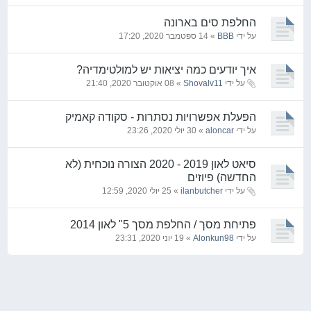
החלפת סים בארונה
על ידי
BBB
» 14 ספטמבר 2020, 17:20
איך יודעים כמה יציאות יש למולטימדיה?
על ידי
Shovalv11
» 08 אוקטובר 2020, 21:40
הפעלת אפשרויות נסתרות - סקודה קאמיק
על ידי
aloncar
» 30 יולי 2020, 23:26
סיאט לאון 2019 - 2020 הצורה נוכחית (לא
החדשה) פיוזים
על ידי
ilanbutcher
» 25 יולי 2020, 12:59
פתיחת מסך / החלפת מסך 5" לאון 2014
על ידי
Alonkun98
» 19 יוני 2020, 23:31