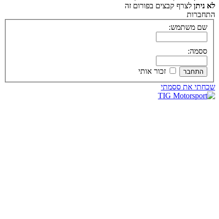
לא ניתן
לצרף קבצים בפורום זה
התחברות
שם משתמש:
ססמה:
זכור אותי
שכחתי את ססמתי