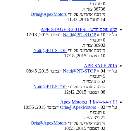
0
תגובות
36736
צפיות
הודעה אחרונה
על ידי
Oria@ApexMotors
14 ינואר 2016, 11:33
שיא עולם חדש - APR STAGE 3 3.0TFSI
על ידי
» 10 דצמבר 2015, 17:18
Natti@PIT-STOP
0
תגובות
36902
צפיות
הודעה אחרונה
על ידי
Natti@PIT-STOP
10 דצמבר 2015, 17:18
APR SALE 2015
על ידי
» 04 דצמבר 2015, 08:45
Natti@PIT-STOP
5
תגובות
41252
צפיות
הודעה אחרונה
על ידי
Natti@PIT-STOP
08 דצמבר 2015, 12:42
!!!!ה-ג-ר-ל-ה!!!! בApex Motors
על ידי
» 02 דצמבר 2015, 10:55
Oria@ApexMotors
0
תגובות
37221
צפיות
הודעה אחרונה
על ידי
Oria@ApexMotors
02 דצמבר 2015, 10:55