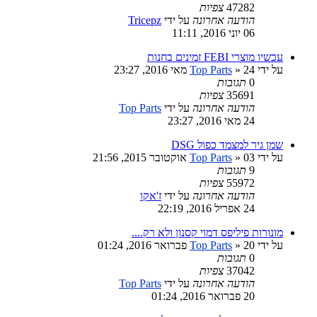
47282
צפיות
הודעה אחרונה
על ידי
Tricepz
06 יוני 2016, 11:11
עכשיו מוצרי FEBI זמינים בחנות
על ידי
» 24 מאי 2016, 23:27
Top Parts
0
תגובות
35691
צפיות
הודעה אחרונה
על ידי
Top Parts
24 מאי 2016, 23:27
שמן גיר למצמד כפול DSG
על ידי
» 03 אוקטובר 2015, 21:56
Top Parts
9
תגובות
55972
צפיות
הודעה אחרונה
על ידי
ז'אקו
24 אפריל 2016, 22:19
מונורות פיליפס דמוי קסנון ולא רק....
על ידי
» 20 פברואר 2016, 01:24
Top Parts
0
תגובות
37042
צפיות
הודעה אחרונה
על ידי
Top Parts
20 פברואר 2016, 01:24