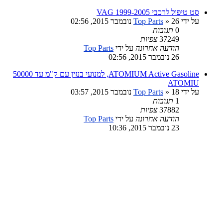
סט טיפול לרכבי VAG 1999-2005
על ידי
» 26 נובמבר 2015, 02:56
Top Parts
0
תגובות
37249
צפיות
הודעה אחרונה
על ידי
Top Parts
26 נובמבר 2015, 02:56
ATOMIUM Active Gasoline, למנועי בנזין עם ק"מ עד 50000
ATOMIU
על ידי
» 18 נובמבר 2015, 03:57
Top Parts
1
תגובות
37882
צפיות
הודעה אחרונה
על ידי
Top Parts
23 נובמבר 2015, 10:36