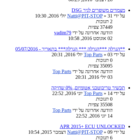
מצמדים משופרים לגיר DSG
על ידי
» 31 יולי 2016, 10:30
Natti@PIT-STOP
2
תגובות
37449
צפיות
הודעה אחרונה
על ידי
vadim79
02 אוגוסט 2016, 10:58
**הגרלה ***הגרלה *** הגרלה*** בתאריך - 05/07/2016
על ידי
» 03 יולי 2016, 20:31
Top Parts
0
תגובות
35095
צפיות
הודעה אחרונה
על ידי
Top Parts
03 יולי 2016, 20:31
תכשיר טריבוטכני אטומיום, 0% שחיקה
על ידי
» 14 יוני 2016, 22:52
Top Parts
0
תגובות
35508
צפיות
הודעה אחרונה
על ידי
Top Parts
14 יוני 2016, 22:52
APR 2015+ ECU UNLOCKED
על ידי
» 09 דצמבר 2015, 10:54
Natti@PIT-STOP
6
תגובות