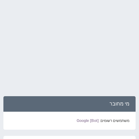
מי מחובר
משתמשים רשומים:
Google [Bot]