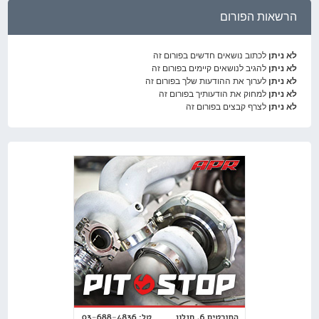
הרשאות הפורום
לא ניתן
לכתוב נושאים חדשים בפורום זה
לא ניתן
להגיב לנושאים קיימים בפורום זה
לא ניתן
לערוך את ההודעות שלך בפורום זה
לא ניתן
למחוק את הודעותיך בפורום זה
לא ניתן
לצרף קבצים בפורום זה