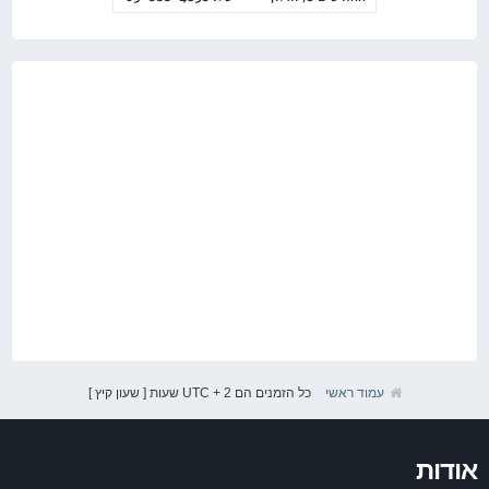
עמוד ראשי
כל הזמנים הם UTC + 2 שעות [ שעון קיץ ]
אודות