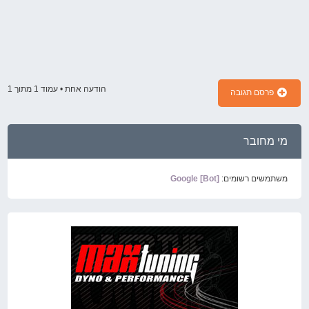
הודעה אחת • עמוד
1
מתוך
1
פרסם תגובה
מי מחובר
משתמשים רשומים:
Google [Bot]