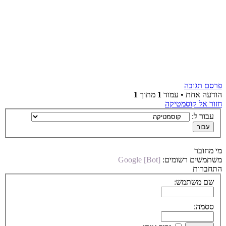
פרסם תגובה
הודעה אחת • עמוד
1
מתוך
1
חזור אל קוסמטיקה
עבור ל:
מי מחובר
משתמשים רשומים:
Google [Bot]
התחברות
שם משתמש:
ססמה: