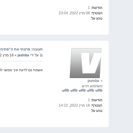
הודעות:
1
הצטרף:
08 מרץ 2022, 23:04
נוהג על:
תגובה: פרצתי את ה"פתיחת מסך" שצ
על ידי
pumba
» 18 מרץ 2022, 14:23
אשמח גם לדעת איך אפשר ל
pumba
משתמש חדש
הודעות:
1
הצטרף:
18 מרץ 2022, 14:22
נוהג על: