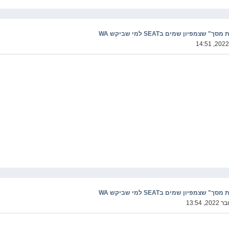
מפיון שמים בSEAT למי שביקש WA
מפיון שמים בSEAT למי שביקש WA