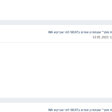
מפיון שמים בSEAT למי שביקש WA
מפיון שמים בSEAT למי שביקש WA