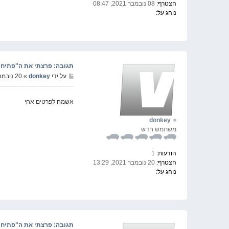
הצטרף:
08 נובמבר 2021, 08:47
נוהג על:
תגובה: פרצתי את ה"פתיחת מסך" שצ
על ידי
donkey
» 20 נובמבר 2021, 13:35
אשמח לפרטים אחי
donkey
משתמש חדש
הודעות:
1
הצטרף:
20 נובמבר 2021, 13:29
נוהג על:
תגובה: פרצתי את ה"פתיחת מסך" שצ