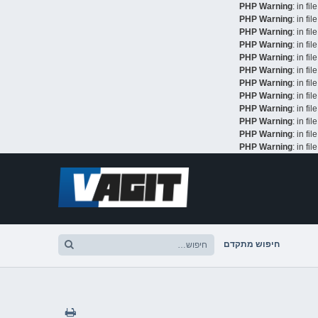
: in fil
: in fil
: in fil
: in fil
: in fil
: in fil
: in fil
: in fil
: in fil
: in fil
: in fil
: in fil
דלג
לתוכן
חיפוש מתקדם