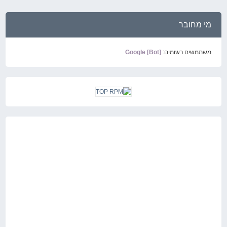
מי מחובר
משתמשים רשומים:
Google [Bot]