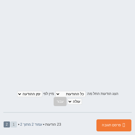
הצג הודעות החל מה:
מיין לפי
23 הודעות •
עמוד
2
מתוך
2
•
1
2
פרסם תגובה